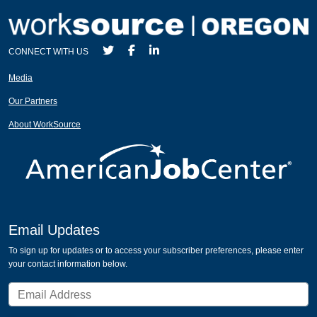
CONNECT WITH US
Media
Our Partners
About WorkSource
Email Updates
To sign up for updates or to access your subscriber preferences, please enter
your contact information below.