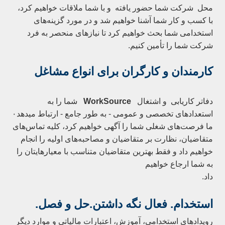
محل
شرکت شما حضور یافته
و با شما ملاقات خواهیم کرد،
با کسب و کار شما آشنا خواهیم شد و در مورد گزینه‌های
استخدامی شما بحث خواهیم کرد تا نیازهای منحصر به فرد
شرکت شما را تأمین کنیم.
کارمندان و
کارگران برای انواع مشاغل
دفاتر کاریابی
و اشتغال
WorkSource
شما را به
استعدادهای تخصصی و عمومی - به طور جامع - ارتباط میدهد۰
ما فرصت‌های شغلی شما را آگهی خواهیم کرد، کلیه تماس‌های
متقاضیان، نظارت بر متقاضیان و مصاحبه‌های اولیه را انجام
خواهیم داد و فقط بهترین متقاضیان متناسب با معیارهایتان را
به شما ارجاع خواهیم
داد.
استخدام.
فعال نگه داشتن.حل و فصل.
رویدادهای استخدامی، آموزش، اعتبارات مالیاتی و موارد دیگر