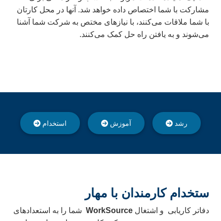
مشارکت با شما اختصاص داده خواهد شد.
آنها در محل کارتان
با شما ملاقات می‌کنند، با نیازهای مختص به شرکت شما آشنا
می‌شوند و به یافتن راه حل کمک می‌کنند.
رشد
آموزش
استخدام
ستخدام کارمندان
با
مهار
دفاتر کاریابی
و اشتغال
WorkSource
شما را به استعدادهای