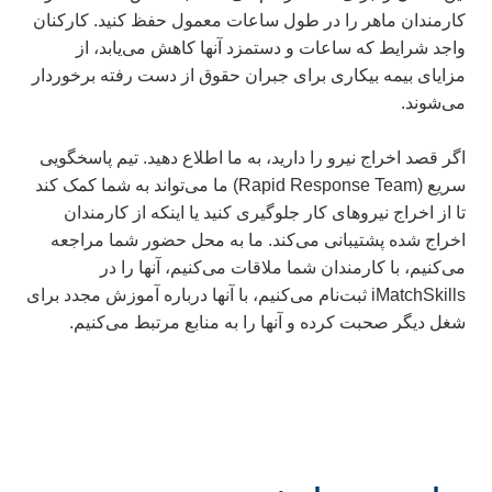
کارمندان ماهر را در طول ساعات معمول حفظ کنید. کارکنان
واجد شرایط که ساعات و دستمزد آنها کاهش می‌یابد، از
مزایای بیمه بیکاری برای جبران حقوق از دست رفته برخوردار
می‌شوند.
اگر قصد اخراج نیرو را دارید، به ما اطلاع دهید. تیم پاسخگویی
سریع (Rapid Response Team) ما می‌تواند به شما کمک کند
تا از اخراج نیروهای کار جلوگیری کنید یا اینکه از کارمندان
اخراج شده پشتیبانی می‌کند. ما به محل حضور شما مراجعه
می‌کنیم، با کارمندان شما ملاقات می‌کنیم، آنها را در
iMatchSkills ثبت‌نام می‌کنیم، با آنها درباره آموزش مجدد برای
شغل دیگر صحبت کرده و آنها را به منابع مرتبط می‌کنیم.