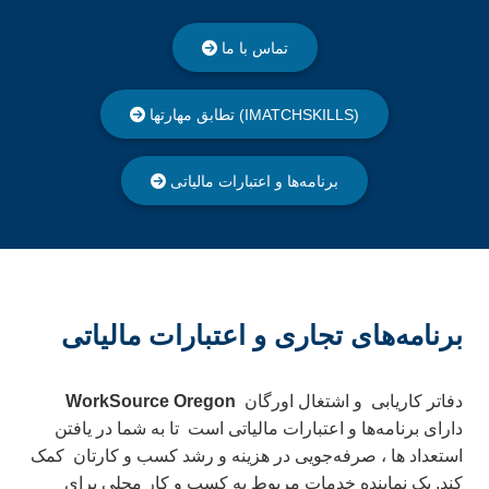
تماس با ما
(IMATCHSKILLS) تطابق مهارتها
برنامه‌ها و اعتبارات مالیاتی
برنامه‌های تجاری و اعتبارات مالیاتی
دفاتر کاریابی
و اشتغال
اورگان
WorkSource Oregon
دارای برنامه‌ها و اعتبارات مالیاتی است
تا به شما در یافتن
استعداد
ها ، صرفه‌جویی در هزینه و رشد کسب و کارتان
کمک
کند.
یک نماینده خدمات مربوط به کسب و کار محلی برای