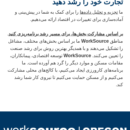
تجارت خود را رشد دهید
ما
تجزیه و تحلیل داده‌ها
را برای کمک به شما در پیش‌بینی و
آماده‌سازی برای تغییرات در اقتصاد ارائه می‌دهیم.
بر اساس مشارکت بخش‌ها، برای مسیر رشد برنامه‌ریزی کنید
.
مناطق
WorkSource
ما بر اساس بخش‌های مختلف، مشاغل
را تشکیل می‌دهند و با همدیگر بهترین روش برای رشد صنعت
را تعیین می‌کنند.
WorkSource
توسعه اقتصادی، پیمانکاران،
مقامات مسکن و موارد دیگر را گرد هم آورده است.
ما
برنامه‌های کارورزی ایجاد می‌کنیم، با کالج‌های محلی مشارکت
می‌کنیم و از مسکن حمایت می‌کنیم تا نیروی کار شما رشد
کند.