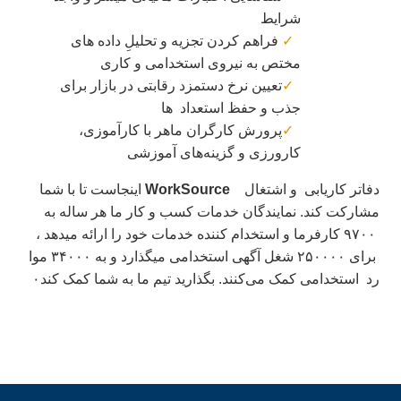
شرایط
فراهم کردن تجزیه و تحلیلِ داده های
مختص به نیروی استخدامی و کاری
تعیین نرخ دستمزد رقابتی در بازار برای
جذب و حفظ استعداد
ها
پرورش کارگران ماهر با کارآموزی،
کارورزی و گزینه‌های آموزشی
دفاتر کاریابی
و اشتغال
WorkSource
اینجاست تا با شما
مشارکت کند.
نمایندگان خدمات کسب و کار ما هر ساله به
۹۷۰۰ کارفرما و استخدام کننده خدمات خود را ارائه میدهد ،
برای ۲۵۰۰۰۰ شغل آگهی استخدامی میگذارد و به ۳۴۰۰۰ موا
رد
استخدامی کمک می‌کنند.
بگذارید تیم ما به شما کمک کند۰